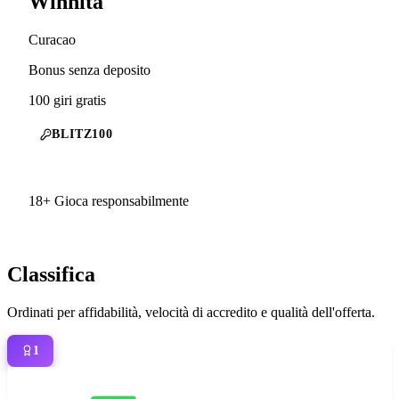
Winnita
Curacao
Bonus senza deposito
100 giri gratis
BLITZ100
Ottieni bonus
18+ Gioca responsabilmente
Classifica
Ordinati per affidabilità, velocità di accredito e qualità dell'offerta.
1