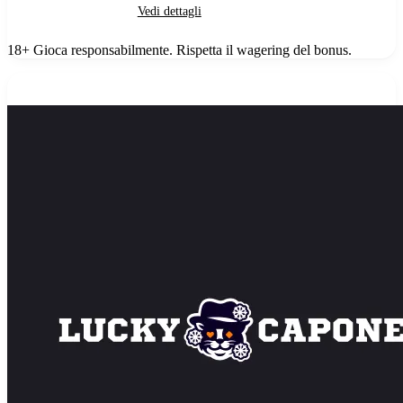
Ottieni bonus
Vedi dettagli
18+ Gioca responsabilmente. Rispetta il wagering del bonus.
07