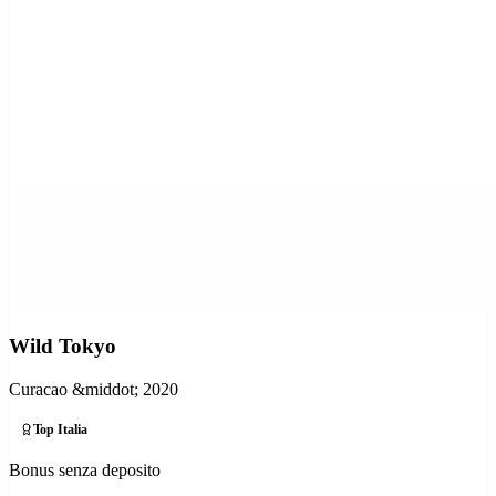
Wild Tokyo
Curacao
&middot; 2020
Top Italia
Bonus senza deposito